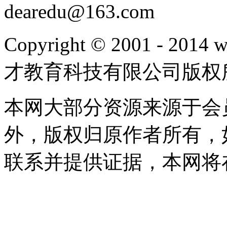
dearedu@163.com
Copyright © 2001 - 20
才教育科技有限公司版权
本网大部分资源来源于会
外，版权归原作者所有，
联系并提供证据，本网将