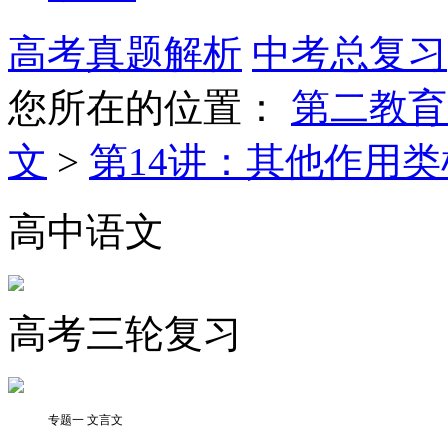
高考真题解析
中考总复习
您所在的位置：
第二教育
文
>
第14讲：其他作用类
高中语文
高考三轮复习
专题一 文言文