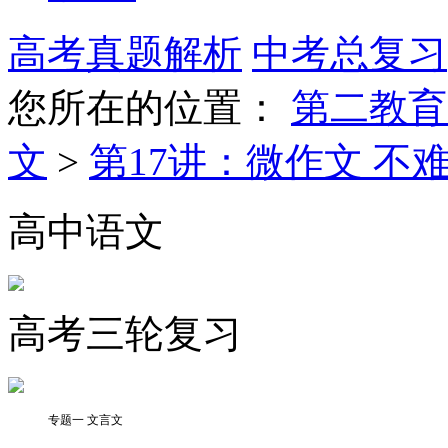
高考真题解析
中考总复习
您所在的位置：
第二教育
文
>
第17讲：微作文 不
高中语文
高考三轮复习
专题一 文言文