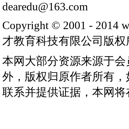
dearedu@163.com
Copyright © 2001 - 20
才教育科技有限公司版权
本网大部分资源来源于会
外，版权归原作者所有，
联系并提供证据，本网将