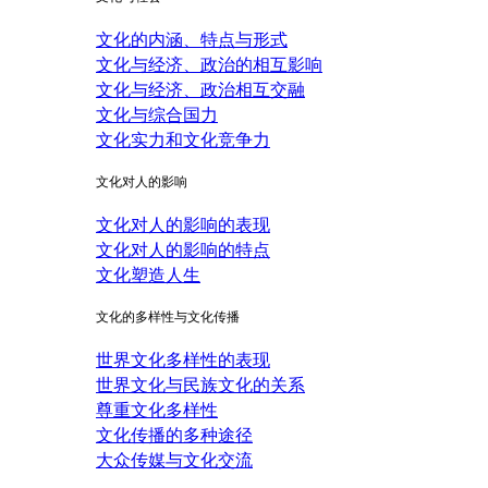
文化的内涵、特点与形式
文化与经济、政治的相互影响
文化与经济、政治相互交融
文化与综合国力
文化实力和文化竞争力
文化对人的影响
文化对人的影响的表现
文化对人的影响的特点
文化塑造人生
文化的多样性与文化传播
世界文化多样性的表现
世界文化与民族文化的关系
尊重文化多样性
文化传播的多种途径
大众传媒与文化交流