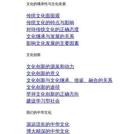
文化的继承性与文化发展
传统文化面面观
传统文化的特点与影响
对待传统文化的正确态度
文化继承与发展的关系
影响文化发展的主要因素
文化创新
文化创新的源泉和动力
文化创新的意义
文化创新与文化继承、借鉴、融合的关系
文化创新的途径
坚持文化创新的正确方向
建设学习型社会
我们的中华文化
源远流长的中华文化
博大精深的中华文化