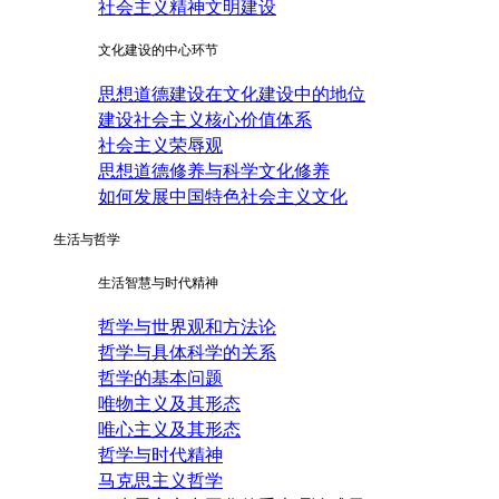
社会主义精神文明建设
文化建设的中心环节
思想道德建设在文化建设中的地位
建设社会主义核心价值体系
社会主义荣辱观
思想道德修养与科学文化修养
如何发展中国特色社会主义文化
生活与哲学
生活智慧与时代精神
哲学与世界观和方法论
哲学与具体科学的关系
哲学的基本问题
唯物主义及其形态
唯心主义及其形态
哲学与时代精神
马克思主义哲学