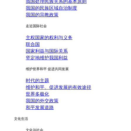
我国处理民族关系的基本原则
我国的民族区域自治制度
我国的宗教政策
走近国际社会
主权国家的权利与义务
联合国
国家利益与国际关系
坚定地维护我国利益
维护世界和平 促进共同发展
时代的主题
维护和平、促进发展的有效途径
世界多极化
我国的外交政策
和平发展道路
文化生活
文化与社会