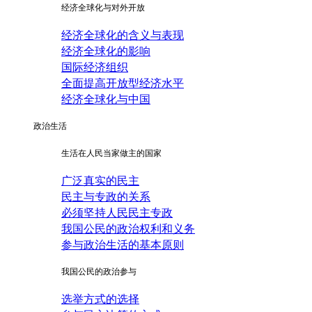
经济全球化与对外开放
经济全球化的含义与表现
经济全球化的影响
国际经济组织
全面提高开放型经济水平
经济全球化与中国
政治生活
生活在人民当家做主的国家
广泛真实的民主
民主与专政的关系
必须坚持人民民主专政
我国公民的政治权利和义务
参与政治生活的基本原则
我国公民的政治参与
选举方式的选择