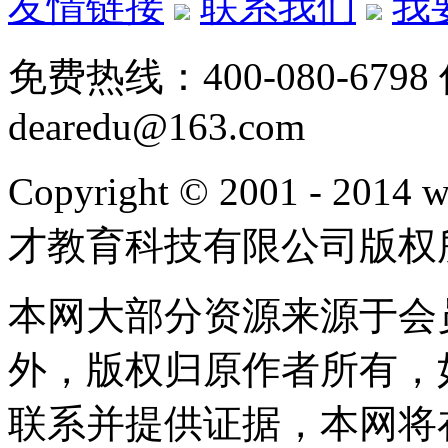
友情链接
联系我们
我
免费热线：400-080-6798
dearedu@163.com
Copyright © 2001 - 20
才教育科技有限公司版权
本网大部分资源来源于会
外，版权归原作者所有，
联系并提供证据，本网将