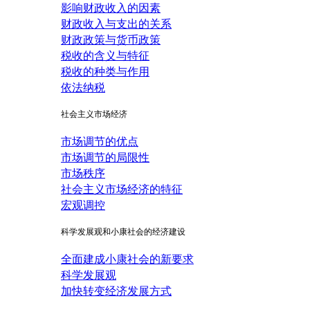
影响财政收入的因素
财政收入与支出的关系
财政政策与货币政策
税收的含义与特征
税收的种类与作用
依法纳税
社会主义市场经济
市场调节的优点
市场调节的局限性
市场秩序
社会主义市场经济的特征
宏观调控
科学发展观和小康社会的经济建设
全面建成小康社会的新要求
科学发展观
加快转变经济发展方式