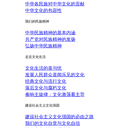
中华各民族对中华文化的贡献
中华文化的包容性
我们的民族精神
中华民族精神的基本内涵
共产党对民族精神的发扬
弘扬中华民族精神
走近文化生活
文化生活的喜与忧
发展人民群众喜闻乐见的文化
经典文化与流行文化
落后文化与腐朽文化
奏响主旋律：文化激荡看主导
建设社会主义文化强国
建设社会主义文化强国的必由之路
我们的文化自觉与文化自信