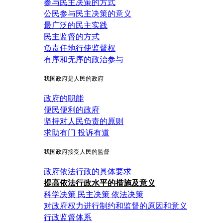
参与民主决策的方式
公民参与民主决策的意义
最广泛的民主实践
民主监督的方式
负责任地行使监督权
有序和无序的政治参与
我国政府是人民的政府
政府的职能
便民便利的政府
坚持对人民负责的原则
求助有门 投诉有道
我国政府接受人民的监督
政府依法行政的具体要求
提高依法行政水平的措施及意义
科学决策 民主决策 依法决策
对政府权力进行制约和监督的原因和意义
行政监督体系