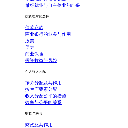
做好就业与自主创业的准备
投资理财的选择
储蓄存款
商业银行的业务与作用
股票
债券
商业保险
投资收益与风险
个人收入分配
按劳分配及其作用
按生产要素分配
收入分配公平的措施
效率与公平的关系
财政与税收
财政及其作用