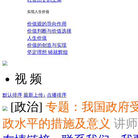
实现人生价值
价值观的导向作用
价值判断与价值选择
人生价值
价值的创造与实现
坚定理想 铸就辉煌
视 频
默认排序
最新上传↓
点播排序
[政治]
专题：我国政府受
政水平的措施及意义
讲师