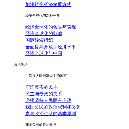
加快转变经济发展方式
经济全球化与对外开放
经济全球化的含义与表现
经济全球化的影响
国际经济组织
全面提高开放型经济水平
经济全球化与中国
政治生活
生活在人民当家做主的国家
广泛真实的民主
民主与专政的关系
必须坚持人民民主专政
我国公民的政治权利和义务
参与政治生活的基本原则
我国公民的政治参与