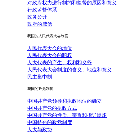
对政府权力进行制约和监督的原因和意义
行政监督体系
政务公开
政府的威信
我国的人民代表大会制度
人民代表大会的地位
人民代表大会的职权
人大代表的产生、权利和义务
人民代表大会制度的含义、地位和意义
民主集中制
我国的政党制度
中国共产党领导和执政地位的确立
中国共产党的执政方式
中国共产党的性质、宗旨和指导思想
中国特色的政党制度
人大与政协