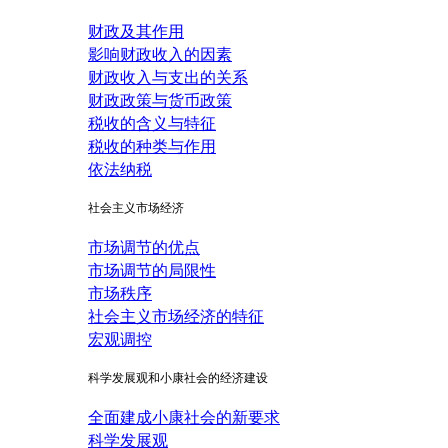
财政及其作用
影响财政收入的因素
财政收入与支出的关系
财政政策与货币政策
税收的含义与特征
税收的种类与作用
依法纳税
社会主义市场经济
市场调节的优点
市场调节的局限性
市场秩序
社会主义市场经济的特征
宏观调控
科学发展观和小康社会的经济建设
全面建成小康社会的新要求
科学发展观