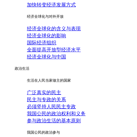
加快转变经济发展方式
经济全球化与对外开放
经济全球化的含义与表现
经济全球化的影响
国际经济组织
全面提高开放型经济水平
经济全球化与中国
政治生活
生活在人民当家做主的国家
广泛真实的民主
民主与专政的关系
必须坚持人民民主专政
我国公民的政治权利和义务
参与政治生活的基本原则
我国公民的政治参与