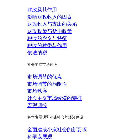
财政及其作用
影响财政收入的因素
财政收入与支出的关系
财政政策与货币政策
税收的含义与特征
税收的种类与作用
依法纳税
社会主义市场经济
市场调节的优点
市场调节的局限性
市场秩序
社会主义市场经济的特征
宏观调控
科学发展观和小康社会的经济建设
全面建成小康社会的新要求
科学发展观