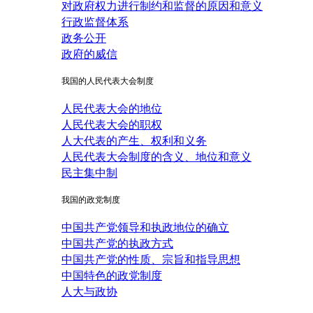
对政府权力进行制约和监督的原因和意义
行政监督体系
政务公开
政府的威信
我国的人民代表大会制度
人民代表大会的地位
人民代表大会的职权
人大代表的产生、权利和义务
人民代表大会制度的含义、地位和意义
民主集中制
我国的政党制度
中国共产党领导和执政地位的确立
中国共产党的执政方式
中国共产党的性质、宗旨和指导思想
中国特色的政党制度
人大与政协